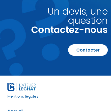
Un devis, une
question
Contactez-nous
Contacter
Mentions légales