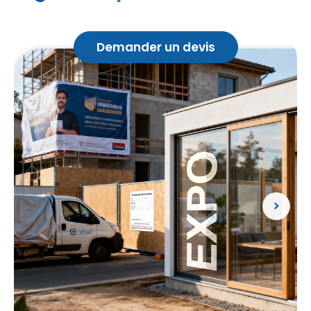
Demander un devis