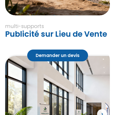
multi-supports
Publicité sur Lieu de Vente
Demander un devis