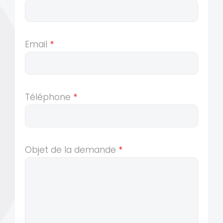
Email
*
Téléphone
*
Objet de la demande
*