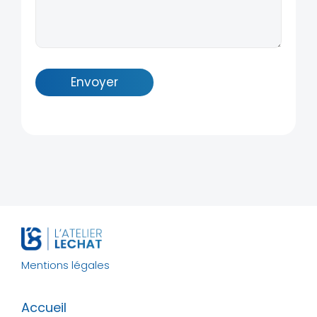
Mentions légales
Accueil