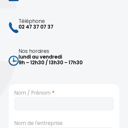
Téléphone
02 47 37 07 37
Nos horaires
lundi au vendredi
9h – 12h30 / 13h30 – 17h30
Nom / Prénom
*
Nom de l'entreprise